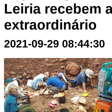
Leiria recebem a
extraordinário
2021-09-29 08:44:30