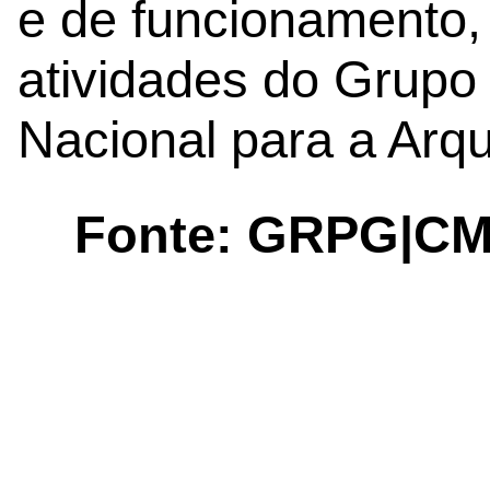
e de funcionamento,
atividades do Grupo 
Nacional para a Arqu
Fonte: GRPG|C