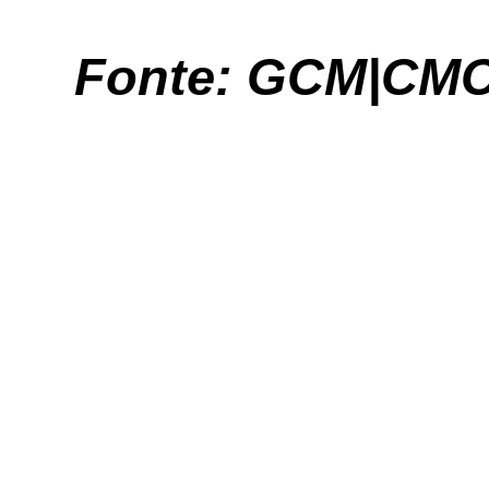
Fonte: GCM|CM