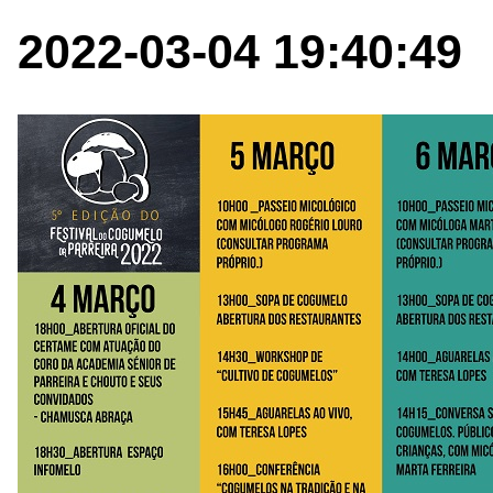
2022-03-04 19:40:49