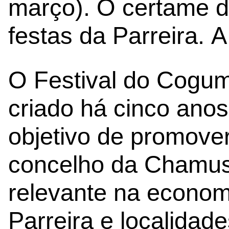
março). O certame d
festas da Parreira. A
O Festival do Cogume
criado há cinco ano
objetivo de promover
concelho da Chamus
relevante na economi
Parreira e localidade