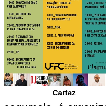
Cartaz