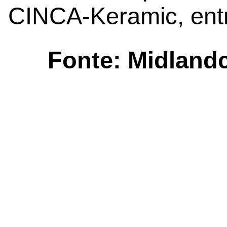
CINCA-Keramic, ent
Fonte: Midland