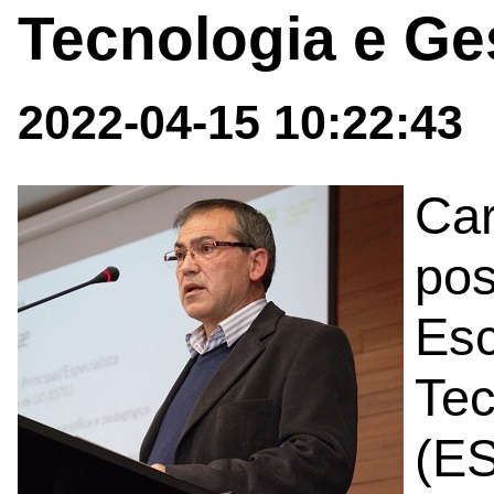
Tecnologia e Ge
2022-04-15 10:22:43
Car
pos
Esc
Tec
(ES