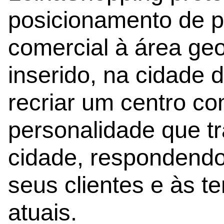
posicionamento de 
comercial à área ge
inserido, na cidade d
recriar um centro c
personalidade que tr
cidade, respondendo 
seus clientes e às 
atuais.