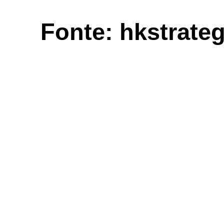
Fonte: hkstrateg