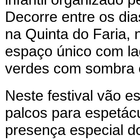
Decorre entre os dia
na Quinta do Faria, 
espaço único com la
verdes com sombra e
Neste festival vão e
palcos para espetác
presença especial 