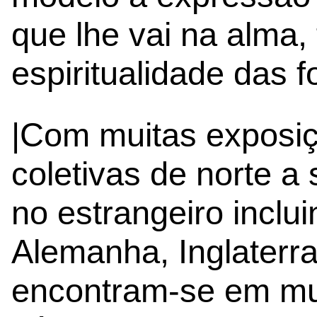
que lhe vai na alma, 
espiritualidade das 
|Com muitas exposiç
coletivas de norte a 
no estrangeiro inclu
Alemanha, Inglaterra
encontram-se em mu