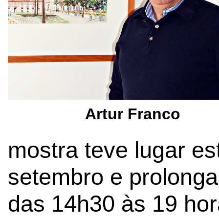
Artur Franco
mostra teve lugar es
setembro e prolonga
das 14h30 às 19 hor