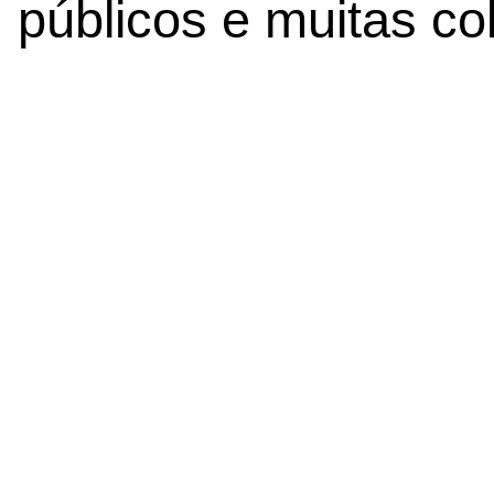
públicos e muitas co