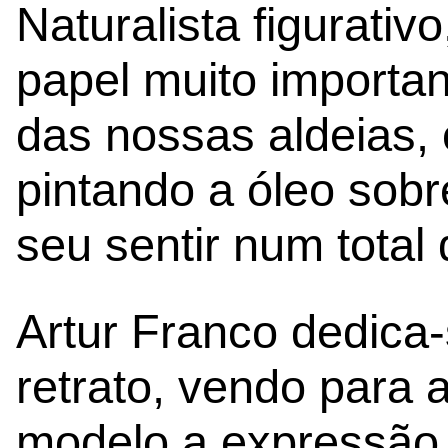
Naturalista figurat
papel muito important
das nossas aldeias,
pintando a óleo sobr
seu sentir num total
Artur Franco dedica
retrato, vendo para
modelo a expressão 