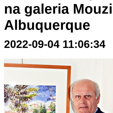
na galeria Mouz
Albuquerque
2022-09-04 11:06:34