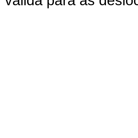
válida para as desl