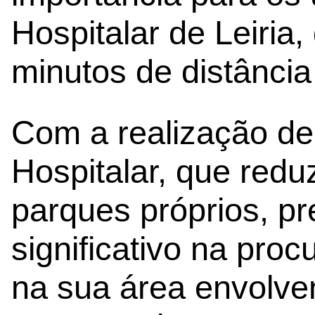
Hospitalar de Leiria
minutos de distância
Com a realização de
Hospitalar, que redu
parques próprios, p
significativo na pro
na sua área envolve