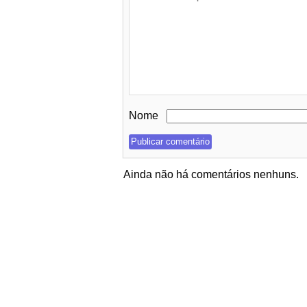
Nome
Ainda não há comentários nenhuns.