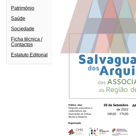
Património
Saúde
Sociedade
Ficha técnica /
Contactos
Estatuto Editorial