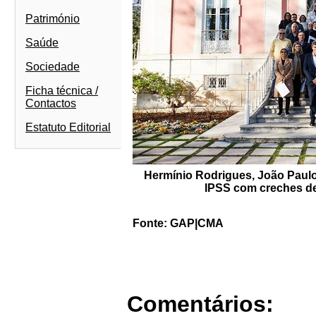
Património
Saúde
Sociedade
Ficha técnica /
Contactos
Estatuto Editorial
Hermínio Rodrigues, João Paulo
IPSS com creches de
Fonte: GAP|CMA
Comentários: