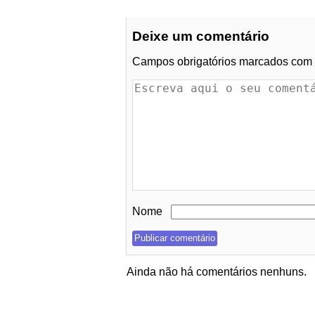
Deixe um comentário
Campos obrigatórios marcados com
Nome
Ainda não há comentários nenhuns.