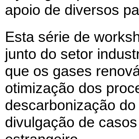
apoio de diversos pa
Esta série de worksh
junto do setor indust
que os gases renov
otimização dos proce
descarbonização do 
divulgação de casos