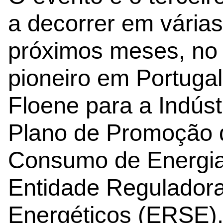
a decorrer em várias
próximos meses, no 
pioneiro em Portugal
Floene para a Indúst
Plano de Promoção d
Consumo de Energia
Entidade Reguladora
Energéticos (ERSE)