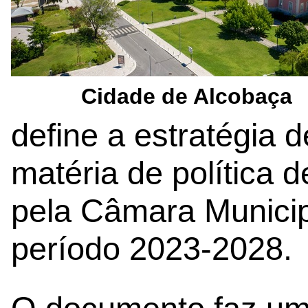
Cidade de Alcobaça
define a estratégia 
matéria de política 
pela Câmara Municip
período 2023-2028.