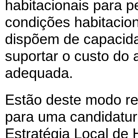
habitacionais para 
condições habitacion
dispõem de capacida
suportar o custo do
adequada.
Estão deste modo re
para uma candidatur
Estratégia Local de 