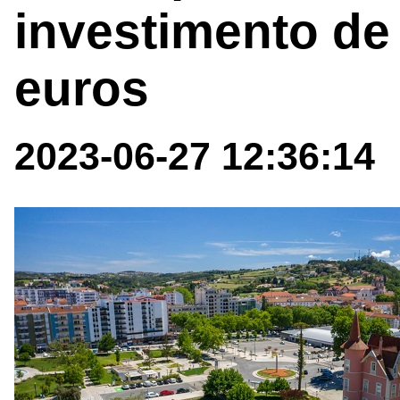
investimento de
euros
2023-06-27 12:36:14