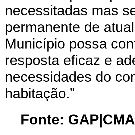
necessitadas mas se
permanente de atual
Município possa con
resposta eficaz e ad
necessidades do co
habitação.”
Fonte: GAP|CMA