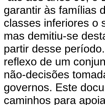
garantir às famílias
classes inferiores o 
mas demitiu-se dest
partir desse período
reflexo de um conjun
não-decisões tomad
governos. Este doc
caminhos para apoia