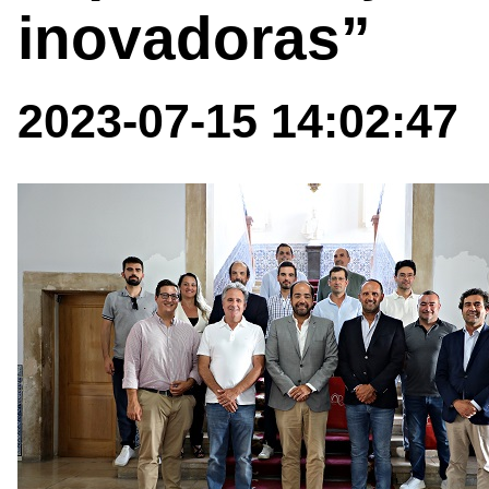
inovadoras”
2023-07-15 14:02:47