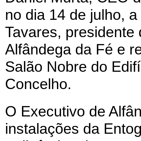
no dia 14 de julho, a
Tavares, presidente
Alfândega da Fé e r
Salão Nobre do Edif
Concelho.
O Executivo de Alfân
instalações da Entog