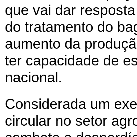
que vai dar resposta
do tratamento do ba
aumento da produção
ter capacidade de e
nacional.
Considerada um exe
circular no setor ag