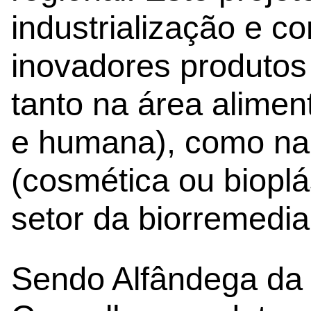
industrialização e c
inovadores produtos
tanto na área alimen
e humana), como na 
(cosmética ou bioplá
setor da biorremedi
Sendo Alfândega da