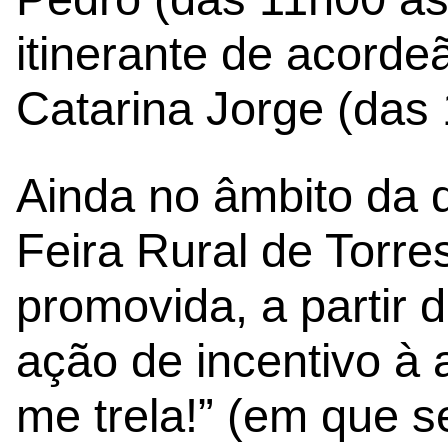
itinerante de acorde
Catarina Jorge (das
Ainda no âmbito da 
Feira Rural de Torre
promovida, a partir 
ação de incentivo à
me trela!” (em que s