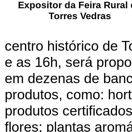
Expositor da Feira Rural
Torres Vedras
centro histórico de 
e as 16h, será propo
em dezenas de banc
produtos, como: hortí
produtos certificados
flores; plantas arom