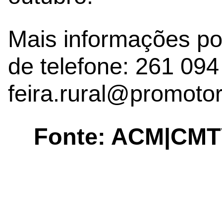
Mais informações po
de telefone: 261 094
feira.rural@promotor
Fonte: ACM|CMT