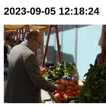
2023-09-05 12:18:24