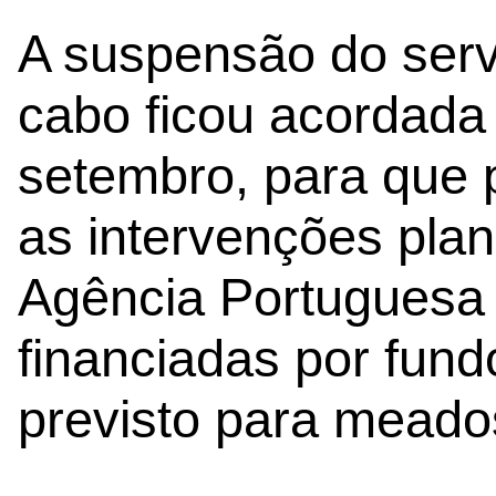
A suspensão do serv
cabo ficou acordada 
setembro, para que
as intervenções pla
Agência Portuguesa
financiadas por fund
previsto para mead