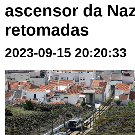
ascensor da Naz
retomadas
2023-09-15 20:20:33