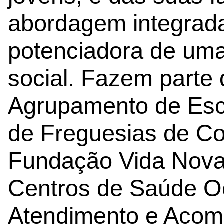
abordagem integrada 
potenciadora de uma
social. Fazem parte 
Agrupamento de Esco
de Freguesias de Co
Fundação Vida Nova
Centros de Saúde Oe
Atendimento e Acom