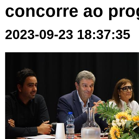
concorre ao pro
2023-09-23 18:37:35