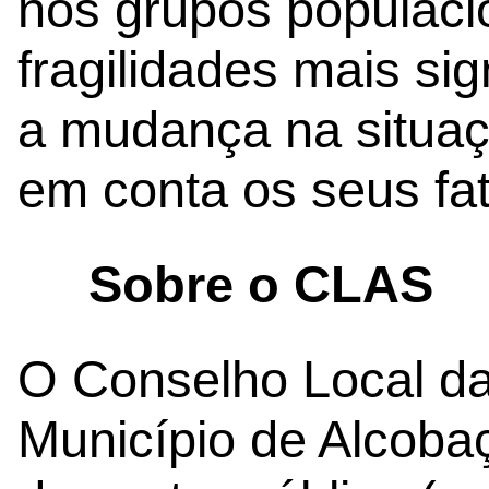
nos grupos populaci
fragilidades mais si
a mudança na situa
em conta os seus fat
Sobre o CLAS
O Conselho Local da
Município de Alcoba