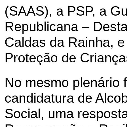
(SAAS), a PSP, a Gu
Republicana – Destac
Caldas da Rainha, e
Proteção de Criança
No mesmo plenário 
candidatura de Alc
Social, uma resposta