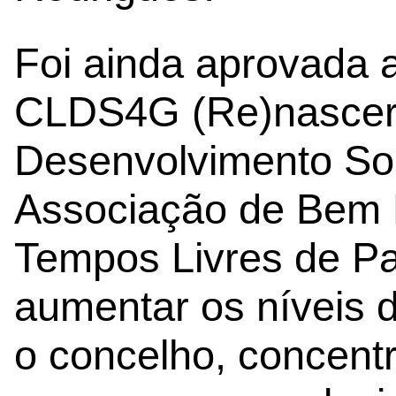
Foi ainda aprovada a
CLDS4G (Re)nascer 
Desenvolvimento Soc
Associação de Bem 
Tempos Livres de Pat
aumentar os níveis 
o concelho, concent