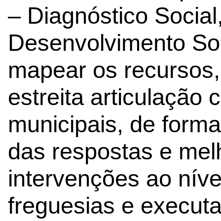
– Diagnóstico Social
Desenvolvimento Soc
mapear os recursos, 
estreita articulação 
municipais, de forma 
das respostas e mel
intervenções ao nív
freguesias e executa