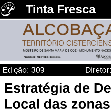
Tinta Fresca
Edição: 309
Diretor
Estratégia de D
Local das zonas