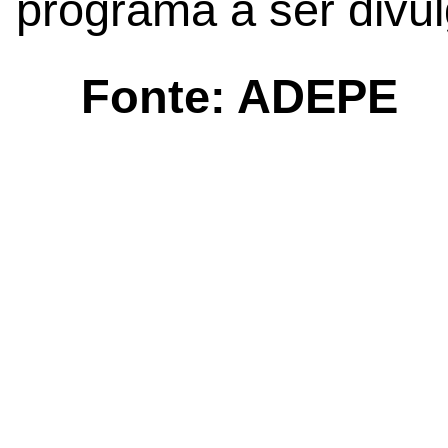
programa a ser divu
Fonte: ADEPE