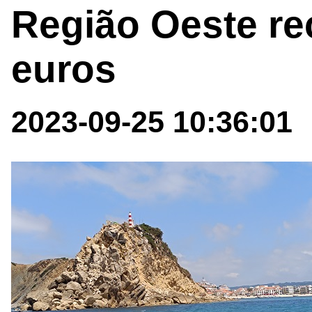
Região Oeste re
euros
2023-09-25 10:36:01