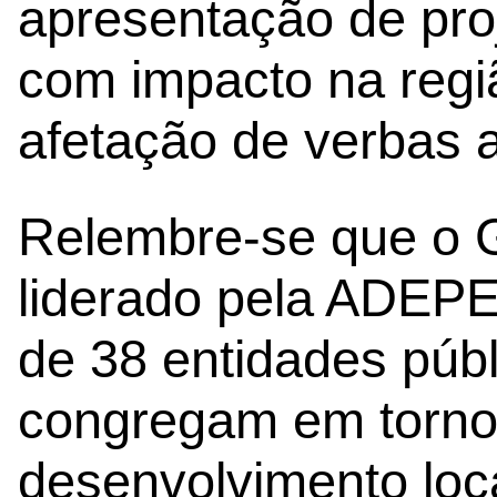
apresentação de pro
com impacto na regi
afetação de verbas a
Relembre-se que o G
liderado pela ADEPE
de 38 entidades públ
congregam em torno 
desenvolvimento loc