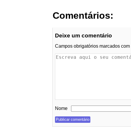
Comentários:
Deixe um comentário
Campos obrigatórios marcados com
Nome