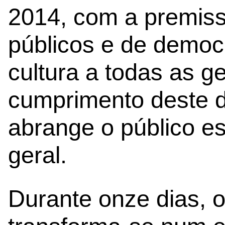
2014, com a premiss
públicos e de democ
cultura a todas as g
cumprimento deste d
abrange o público es
geral.
Durante onze dias, 