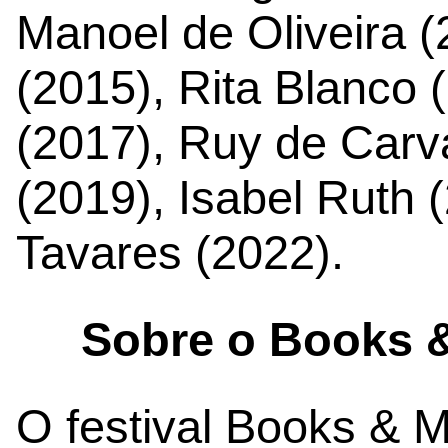
Manoel de Oliveira 
(2015), Rita Blanco 
(2017), Ruy de Carv
(2019), Isabel Ruth 
Tavares (2022).
Sobre o Books &
O festival Books & M