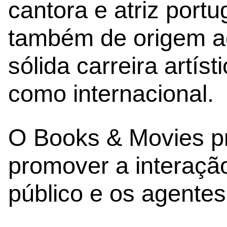
cantora e atriz port
também de origem 
sólida carreira artíst
como internacional.
O Books & Movies pr
promover a interação
público e os agentes 