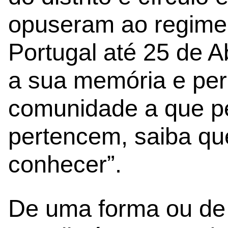
opuseram ao regime
Portugal até 25 de A
a sua memória e per
comunidade a que p
pertencem, saiba qu
conhecer”.
De uma forma ou de 