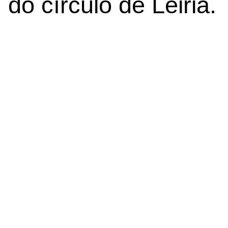
do círculo de Leiria.