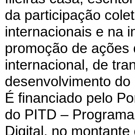
da participação cole
internacionais e na
promoção de ações 
internacional, de tra
desenvolvimento do
É financiado pelo Po
do PITD – Programa
Digital, no montante