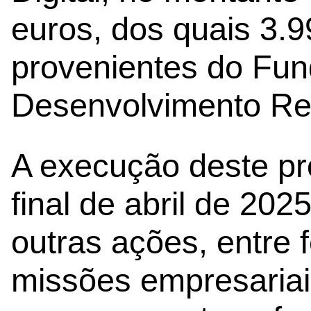
euros, dos quais 3.
provenientes do Fu
Desenvolvimento Re
A execução deste pr
final de abril de 20
outras ações, entre f
missões empresariai