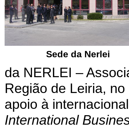
Sede da Nerlei
da NERLEI – Associ
Região de Leiria, no
apoio à internacion
International Busine