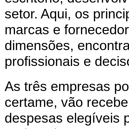
setor. Aqui, os princ
marcas e fornecedor
dimensões, encontra
profissionais e decis
As três empresas po
certame, vão recebe
despesas elegíveis 