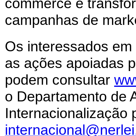
commerce e transfor
campanhas de market
Os interessados em
as ações apoiadas p
podem consultar
www
o Departamento de 
Internacionalização 
internacional@nerlei