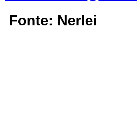
Fonte: Nerlei