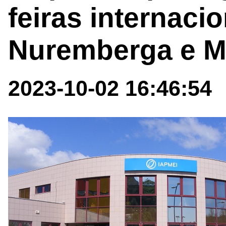
feiras internaci
Nuremberga e M
2023-10-02 16:46:54