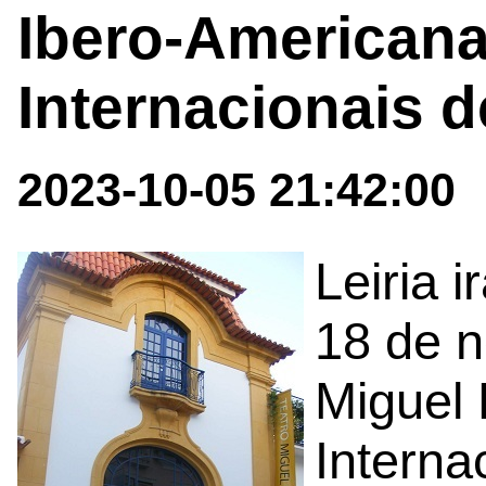
Ibero-Americana 
Internacionais d
2023-10-05 21:42:00
Leiria i
18 de n
Miguel
Interna