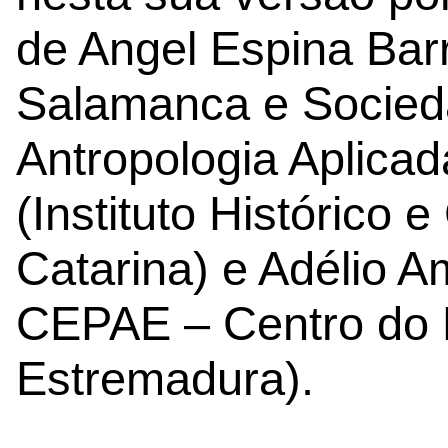
de Angel Espina Bar
Salamanca e Socied
Antropologia Aplicad
(Instituto Histórico 
Catarina) e Adélio A
CEPAE – Centro do 
Estremadura).