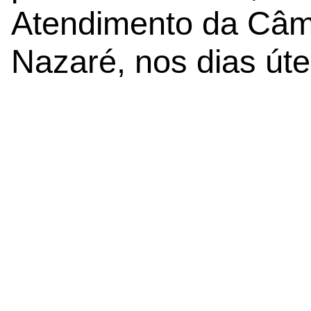
Atendimento da Câm
Nazaré, nos dias úte