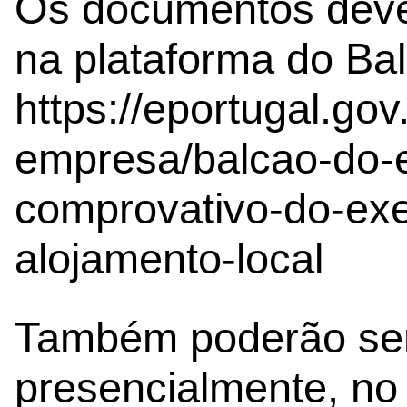
Os documentos deve
na plataforma do Bal
https://eportugal.gov
empresa/balcao-do-
comprovativo-do-exe
alojamento-local
Também poderão ser
presencialmente, no