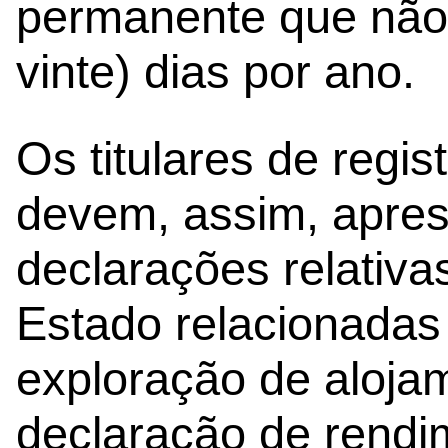
permanente que não 
vinte) dias por ano.
Os titulares de regis
devem, assim, apres
declarações relativa
Estado relacionadas
exploração de alojam
declaração de rendi