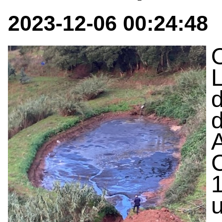
2023-12-06 00:24:48