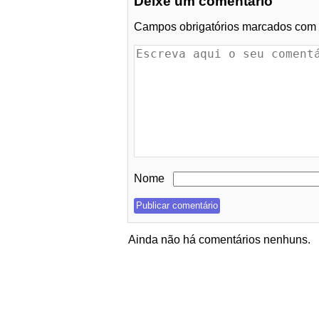
Deixe um comentário
Campos obrigatórios marcados com
Nome
Ainda não há comentários nenhuns.