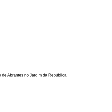
nte de Abrantes no Jardim da República