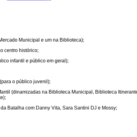
Mercado Municipal e um na Biblioteca);
 centro histórico;
ico infantil e público em geral);
para o público juvenil);
nfantil (dinamizadas na Biblioteca Municipal, Biblioteca Itinera
e);
da Batalha com Danny Vita, Sara Santini DJ e Mossy;