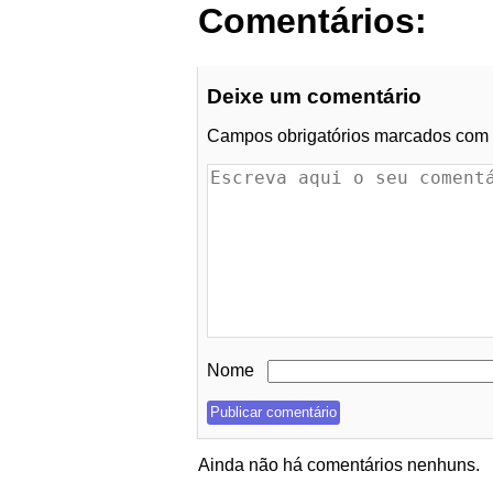
Comentários:
Deixe um comentário
Campos obrigatórios marcados com
Nome
Ainda não há comentários nenhuns.