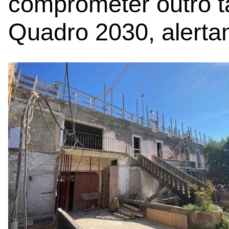
comprometer outro t
Quadro 2030, alerta