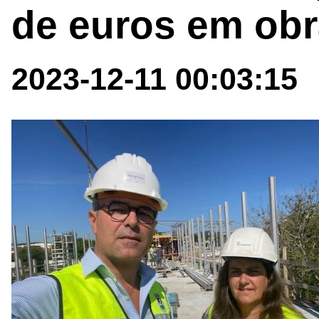
de euros em obr
2023-12-11 00:03:15