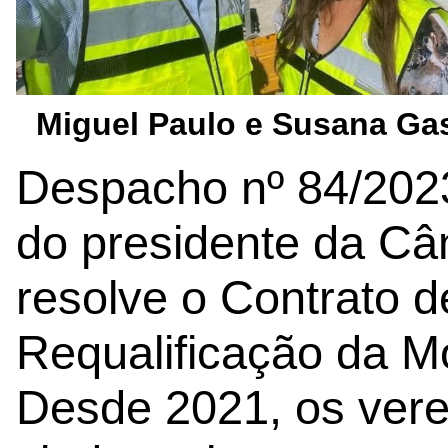
Miguel Paulo e Susana Ga
Despacho nº 84/202
do presidente da Câ
resolve o Contrato 
Requalificação da M
Desde 2021, os vere