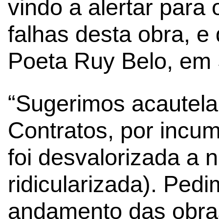
vindo a alertar para 
falhas desta obra, e 
Poeta Ruy Belo, em 
“Sugerimos acautela
Contratos, por incu
foi desvalorizada a 
ridicularizada). Pe
andamento das obra