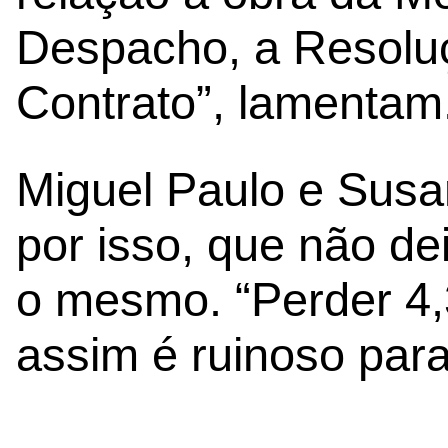
Despacho, a Resolu
Contrato”, lamentam
Miguel Paulo e Sus
por isso, que não d
o mesmo. “Perder 4,
assim é ruinoso para