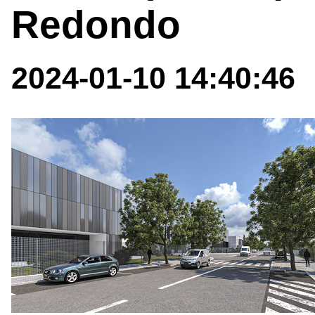
Redondo
2024-01-10 14:40:46