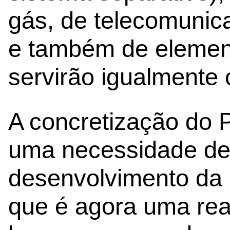
gás, de telecomunica
e também de element
servirão igualmente 
A concretização do
uma necessidade de
desenvolvimento da 
que é agora uma rea