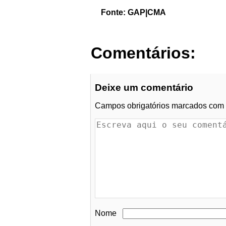
Fonte: GAP|CMA
Comentários:
Deixe um comentário
Campos obrigatórios marcados com
Nome