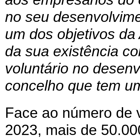
no seu desenvolvime
um dos objetivos da
da sua existência co
voluntário no desenv
concelho que tem um
Face ao número de v
2023, mais de 50.00