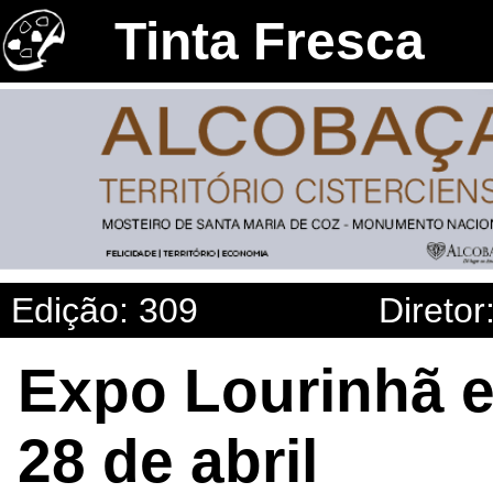
Tinta Fresca
Edição: 309
Diretor
Expo Lourinhã es
28 de abril