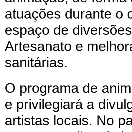
atuações durante o 
espaço de diversões,
Artesanato e melhor
sanitárias.
O programa de anima
e privilegiará a div
artistas locais. No p