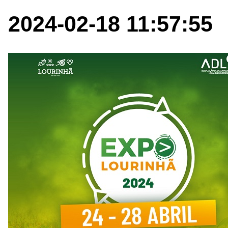
2024-02-18 11:57:55