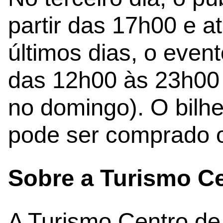
partir das 17h00 e a
últimos dias, o event
das 12h00 às 23h00
no domingo). O bilhe
pode ser comprado o
Sobre a Turismo Ce
A Turismo Centro de 