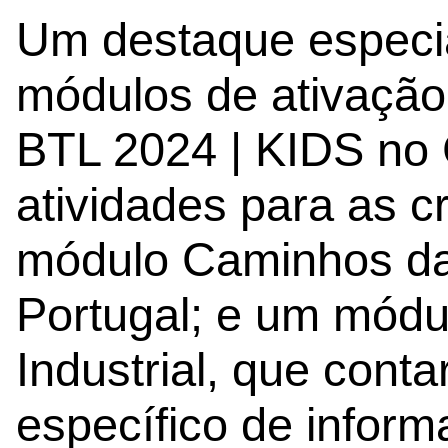
Um destaque especia
módulos de ativação
BTL 2024 | KIDS no 
atividades para as c
módulo Caminhos da
Portugal; e um módu
Industrial, que cont
específico de inform