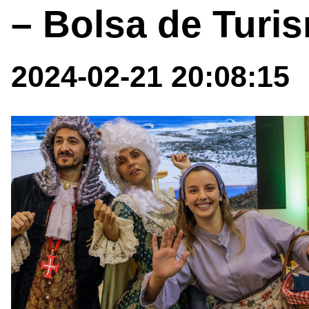
– Bolsa de Turi
2024-02-21 20:08:15