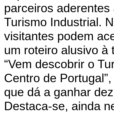
parceiros aderentes
Turismo Industrial. 
visitantes podem ace
um roteiro alusivo à 
“Vem descobrir o Tur
Centro de Portugal”,
que dá a ganhar dez
Destaca-se, ainda n