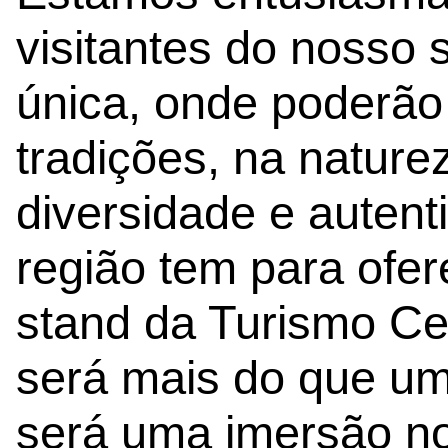
visitantes do nosso 
única, onde poderão
tradições, na nature
diversidade e autent
região tem para ofer
stand da Turismo Ce
será mais do que uma
será uma imersão no