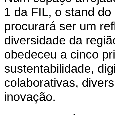
1 da FIL, o stand do
procurará ser um ref
diversidade da regi
obedeceu a cinco pr
sustentabilidade, dig
colaborativas, divers
inovação.