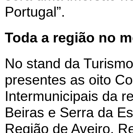
Portugal”.
Toda a região no 
No stand da Turismo
presentes as oito 
Intermunicipais da r
Beiras e Serra da Es
Região de Aveiro, R