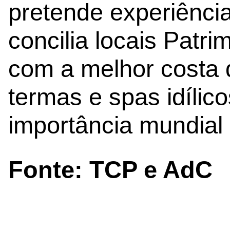
pretende experiência
concilia locais Pat
com a melhor costa 
termas e spas idílico
importância mundial 
Fonte: TCP e AdC