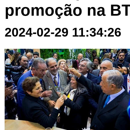
promoção na B
2024-02-29 11:34:26