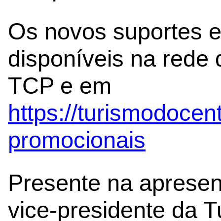
Os novos suportes e
disponíveis na rede 
TCP e em
https://turismodocent
promocionais
Presente na apresen
vice-presidente da 