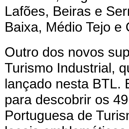
Lafões, Beiras e Ser
Baixa, Médio Tejo e 
Outro dos novos sup
Turismo Industrial, 
lançado nesta BTL. E
para descobrir os 4
Portuguesa de Turism