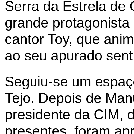
Serra da Estrela de 
grande protagonista
cantor Toy, que ani
ao seu apurado sent
Seguiu-se um espaç
Tejo. Depois de Man
presidente da CIM, 
presentes, foram ap