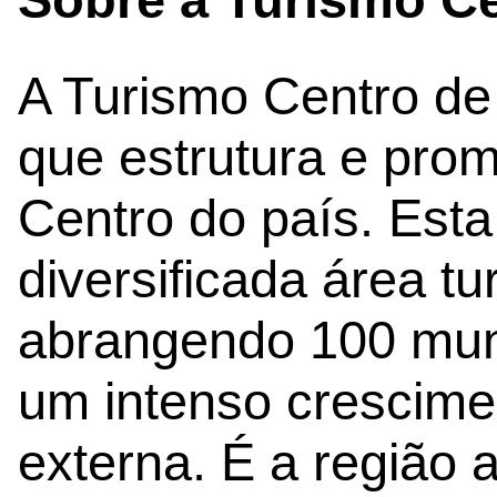
A Turismo Centro de 
que estrutura e pro
Centro do país. Esta
diversificada área tur
abrangendo 100 muni
um intenso crescime
externa. É a região 