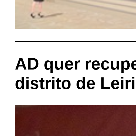
AD quer recupe
distrito de Leir