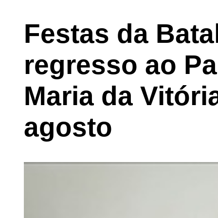
Festas da Bata
regresso ao Pa
Maria da Vitóri
agosto