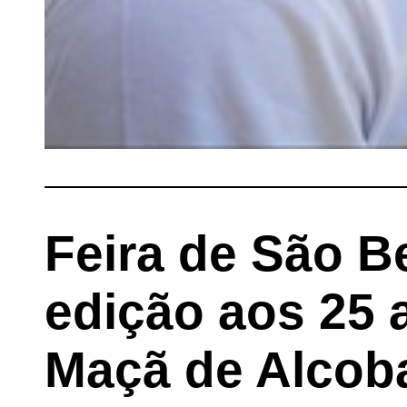
Feira de São B
edição aos 25 
Maçã de Alcob