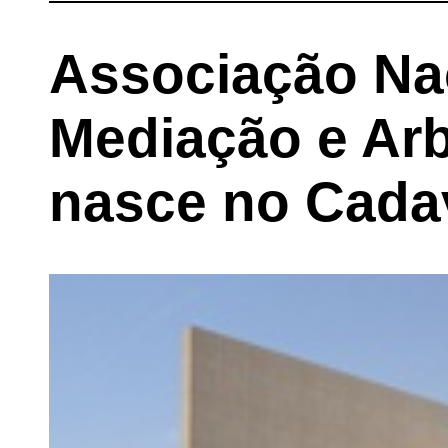
Associação Na
Mediação e Arb
nasce no Cada