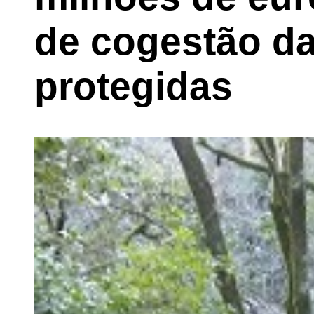
de cogestão da
protegidas