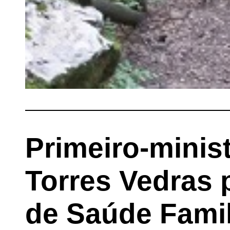
Primeiro-minis
Torres Vedras 
de Saúde Famil