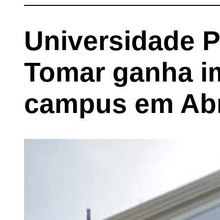
Universidade P
Tomar ganha i
campus em Ab