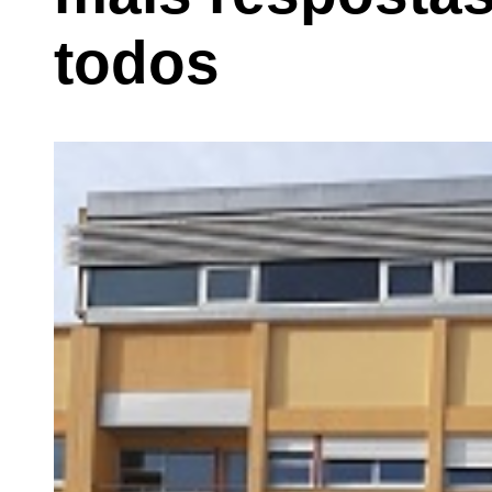
todos