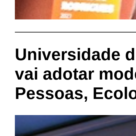
Universidade d
vai adotar mod
Pessoas, Ecol