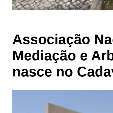
Associação Na
Mediação e Arb
nasce no Cada