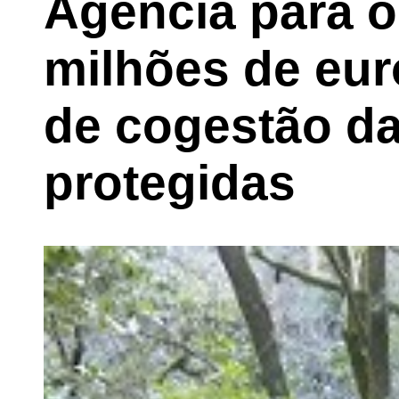
Agência para o
milhões de eur
de cogestão da
protegidas