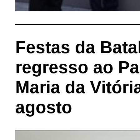
Festas da Bata
regresso ao Pa
Maria da Vitóri
agosto