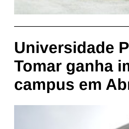
Universidade P
Tomar ganha i
campus em Ab