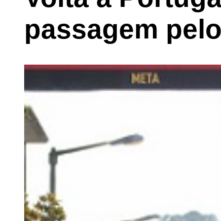
passagem pelo 