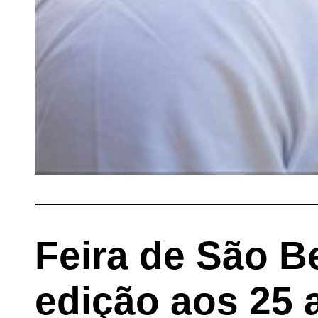
Feira de São B
edição aos 25 