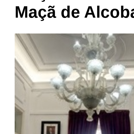
Maçã de Alcob