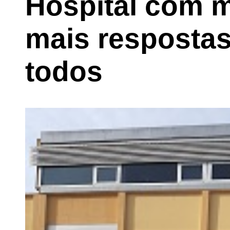
Hospital com m
mais respostas
todos