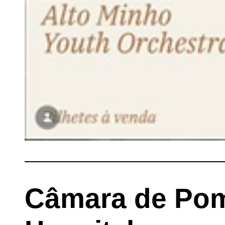
Câmara de Pom