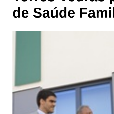
de Saúde Famil