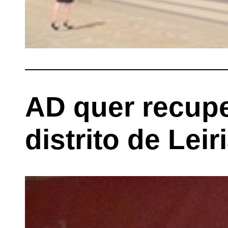
AD quer recupe
distrito de Leir