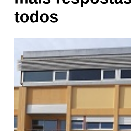
todos