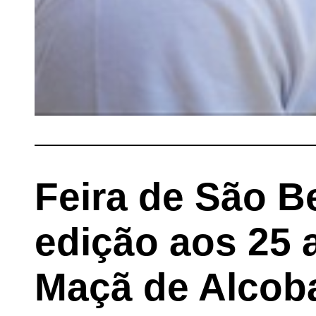
Feira de São B
edição aos 25 
Maçã de Alcob