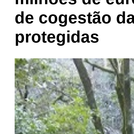
de cogestão da
protegidas