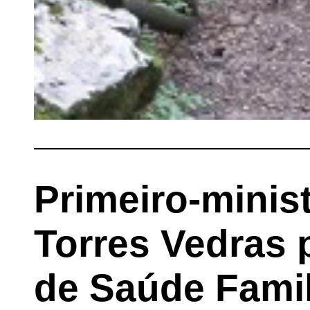
Primeiro-minis
Torres Vedras 
de Saúde Famil