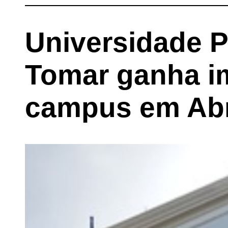
Universidade P
Tomar ganha i
campus em Ab