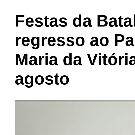
Festas da Bata
regresso ao Pa
Maria da Vitóri
agosto