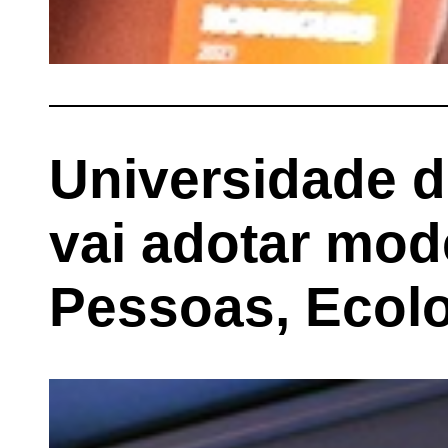
Universidade d
vai adotar mod
Pessoas, Ecol