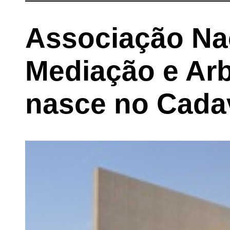
Associação Na
Mediação e Arb
nasce no Cada