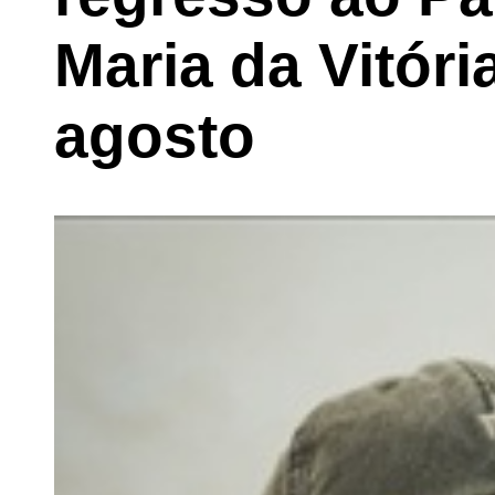
Maria da Vitóri
agosto