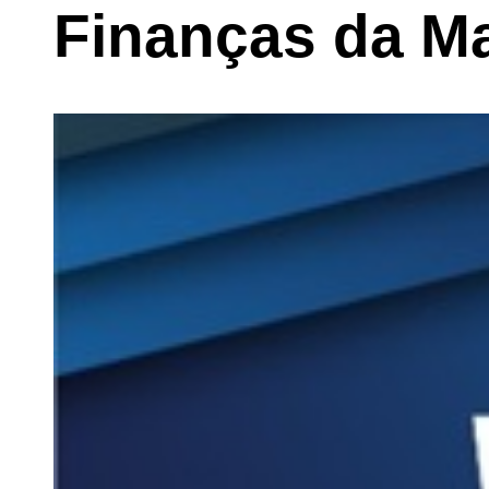
Finanças da M