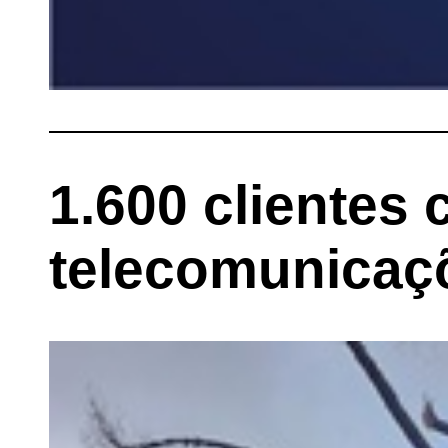
1.600 clientes
telecomunicaçõ