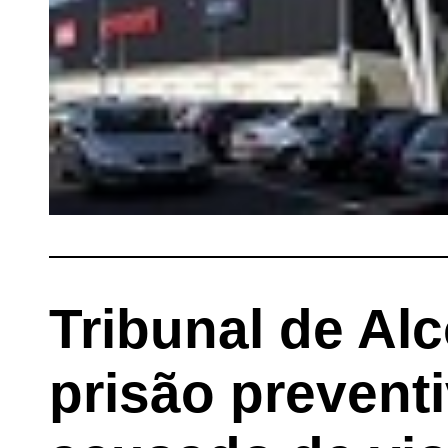
Tribunal de Al
prisão preven