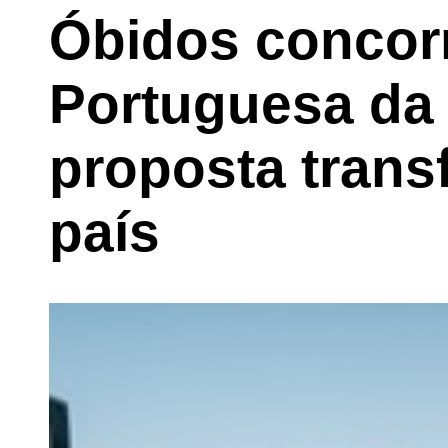
Óbidos concorr
Portuguesa da
proposta trans
país