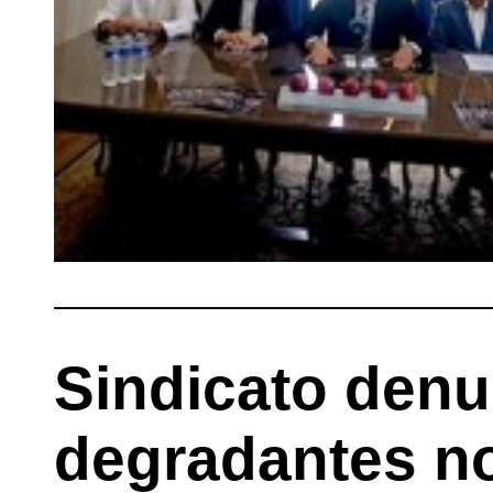
Sindicato denu
degradantes no